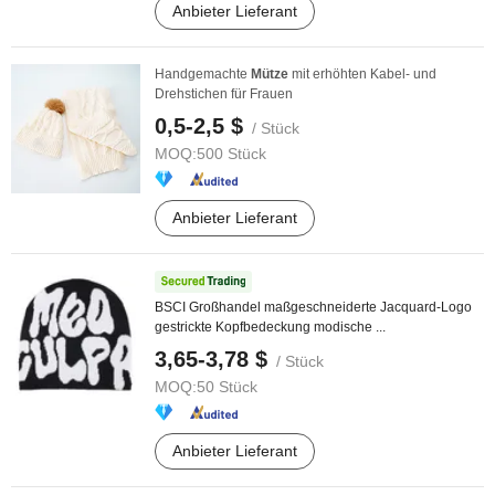
Anbieter Lieferant
Handgemachte
Mütze
mit erhöhten Kabel- und
Drehstichen für Frauen
0,5-2,5 $
/ Stück
MOQ:
500 Stück
Anbieter Lieferant
BSCI Großhandel maßgeschneiderte Jacquard-Logo
gestrickte Kopfbedeckung modische ...
3,65-3,78 $
/ Stück
MOQ:
50 Stück
Anbieter Lieferant