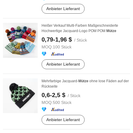
Anbieter Lieferant
Heißer Verkauf Multi-Farben Maßgeschneiderte
Hochwertige Jacquard-Logo POM POM
Mütze
0,79-1,96 $
/ Stück
MOQ:
100 Stück
Anbieter Lieferant
Mehrfarbige Jacquard-
Mütze
ohne lose Fäden auf der
Rückseite
0,6-2,5 $
/ Stück
MOQ:
500 Stück
Anbieter Lieferant