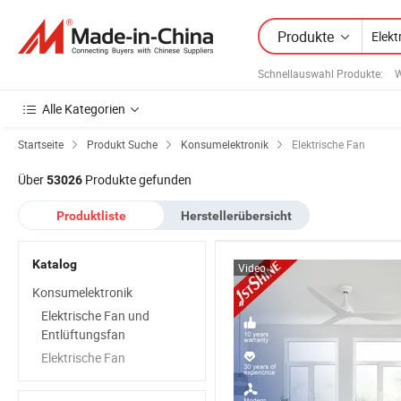
Produkte
Schnellauswahl Produkte
:
W
Alle Kategorien
Startseite
Produkt Suche
Konsumelektronik
Elektrische Fan
Über
Produkte gefunden
53026
Produktliste
Herstellerübersicht
Katalog
Video
Konsumelektronik
Elektrische Fan und
Entlüftungsfan
Elektrische Fan