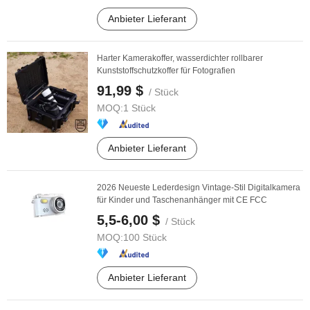
Anbieter Lieferant
Harter Kamerakoffer, wasserdichter rollbarer
Kunststoffschutzkoffer für Fotografien
91,99 $
/ Stück
MOQ:
1 Stück
Anbieter Lieferant
2026 Neueste Lederdesign Vintage-Stil Digitalkamera
für Kinder und Taschenanhänger mit CE FCC
5,5-6,00 $
/ Stück
MOQ:
100 Stück
Anbieter Lieferant