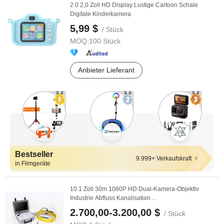
2.0 2,0 Zoll HD Display Lustige Cartoon Schale
Digitale Kinderkamera
5,99 $
/ Stück
MOQ:
100 Stück
Anbieter Lieferant
Bestseller
9.999+ Verkaufskraft
in Filmgeräte
10.1 Zoll 30m 1080P HD Dual-Kamera-Objektiv
Industrie Abfluss Kanalisation ...
2.700,00-3.200,00 $
/ Stück