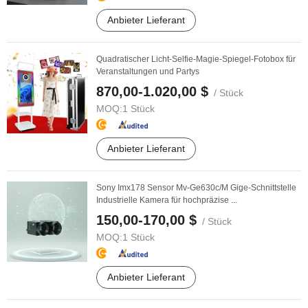
Anbieter Lieferant
Quadratischer Licht-Selfie-Magie-Spiegel-Fotobox für
Veranstaltungen und Partys
870,00-1.020,00 $
/ Stück
MOQ:
1 Stück
Anbieter Lieferant
Sony Imx178 Sensor Mv-Ge630c/M Gige-Schnittstelle
Industrielle Kamera für hochpräzise ...
150,00-170,00 $
/ Stück
MOQ:
1 Stück
Anbieter Lieferant