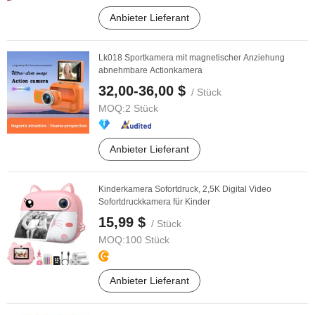
Anbieter Lieferant
Lk018 Sportkamera mit magnetischer Anziehung
abnehmbare Actionkamera
32,00-36,00 $
/ Stück
MOQ:
2 Stück
Anbieter Lieferant
Kinderkamera Sofortdruck, 2,5K Digital Video
Sofortdruckkamera für Kinder
15,99 $
/ Stück
MOQ:
100 Stück
Anbieter Lieferant