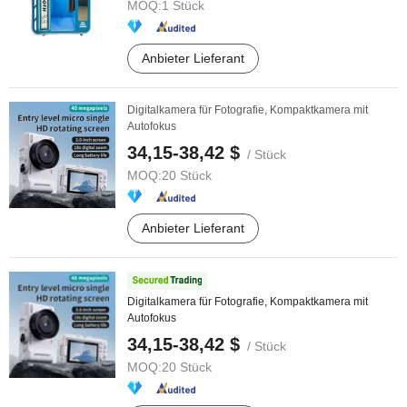
MOQ:
1 Stück
Anbieter Lieferant
Digitalkamera für Fotografie, Kompaktkamera mit
Autofokus
34,15-38,42 $
/ Stück
MOQ:
20 Stück
Anbieter Lieferant
Digitalkamera für Fotografie, Kompaktkamera mit
Autofokus
34,15-38,42 $
/ Stück
MOQ:
20 Stück