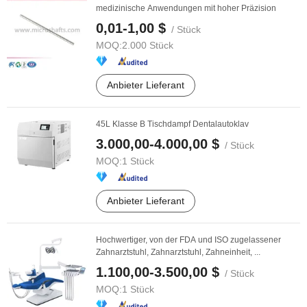
medizinische Anwendungen mit hoher Präzision
0,01-1,00 $
/ Stück
MOQ:
2.000 Stück
Anbieter Lieferant
45L Klasse B Tischdampf Dentalautoklav
3.000,00-4.000,00 $
/ Stück
MOQ:
1 Stück
Anbieter Lieferant
Hochwertiger, von der FDA und ISO zugelassener
Zahnarztstuhl, Zahnarztstuhl, Zahneinheit, ...
1.100,00-3.500,00 $
/ Stück
MOQ:
1 Stück