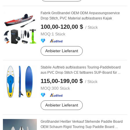
Fabrik Großhandel OEM ODM Anpassungsservice
Drop Stitch, PVC Material aufblasbares Kajak
100,00-120,00 $
/ Stück
MOQ:
1 Stück
Anbieter Lieferant
Stabile Auftrieb aufblasbares Touring-Paddleboard
aus PVC Drop Stitch CE faltbares SUP-Board für ...
115,00-199,00 $
/ Stück
MOQ:
300 Stück
Anbieter Lieferant
Großhandel Heißer Verkauf Stehende Paddle Board
OEM Schaum Rigid Touring Sup Paddle Board ...