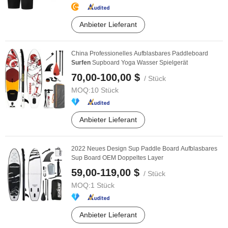
Anbieter Lieferant
China Professionelles Aufblasbares Paddleboard
Surfen
Supboard Yoga Wasser Spielgerät
70,00-100,00 $
/ Stück
MOQ:
10 Stück
Anbieter Lieferant
2022 Neues Design Sup Paddle Board Aufblasbares
Sup Board OEM Doppeltes Layer
59,00-119,00 $
/ Stück
MOQ:
1 Stück
Anbieter Lieferant