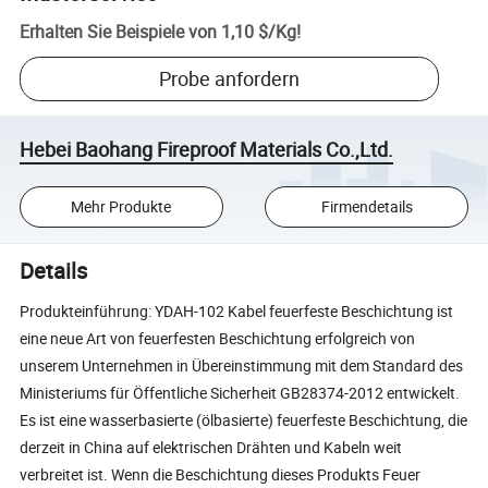
Erhalten Sie Beispiele von
1,10 $
/
Kg
!
Probe anfordern
Hebei Baohang Fireproof Materials Co.,Ltd.
Mehr Produkte
Firmendetails
Details
Produkteinführung: YDAH-102 Kabel feuerfeste Beschichtung ist
eine neue Art von feuerfesten Beschichtung erfolgreich von
unserem Unternehmen in Übereinstimmung mit dem Standard des
Ministeriums für Öffentliche Sicherheit GB28374-2012 entwickelt.
Es ist eine wasserbasierte (ölbasierte) feuerfeste Beschichtung, die
derzeit in China auf elektrischen Drähten und Kabeln weit
verbreitet ist. Wenn die Beschichtung dieses Produkts Feuer