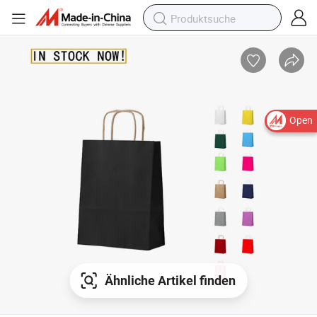
Open
Ähnliche Artikel finden