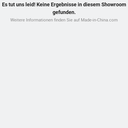
Es tut uns leid! Keine Ergebnisse in diesem Showroom
gefunden.
Weitere Informationen finden Sie auf Made-in-China.com