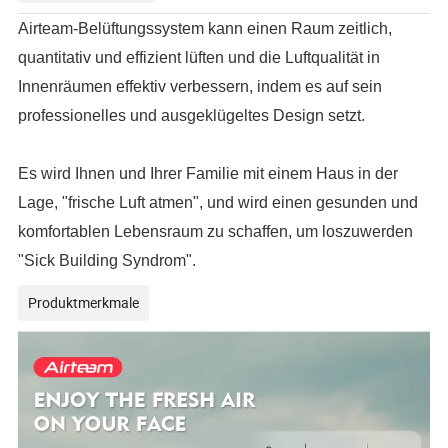
Airteam-Belüftungssystem kann einen Raum zeitlich,
quantitativ und effizient lüften und die Luftqualität in
Innenräumen effektiv verbessern, indem es auf sein
professionelles und ausgeklügeltes Design setzt.
Es wird Ihnen und Ihrer Familie mit einem Haus in der
Lage, "frische Luft atmen", und wird einen gesunden und
komfortablen Lebensraum zu schaffen, um loszuwerden
"Sick Building Syndrom".
Produktmerkmale