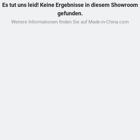
Es tut uns leid! Keine Ergebnisse in diesem Showroom
gefunden.
Weitere Informationen finden Sie auf Made-in-China.com