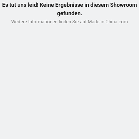
Es tut uns leid! Keine Ergebnisse in diesem Showroom
gefunden.
Weitere Informationen finden Sie auf Made-in-China.com