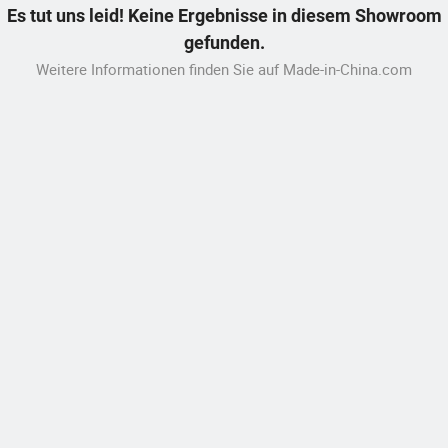
Es tut uns leid! Keine Ergebnisse in diesem Showroom
gefunden.
Weitere Informationen finden Sie auf Made-in-China.com