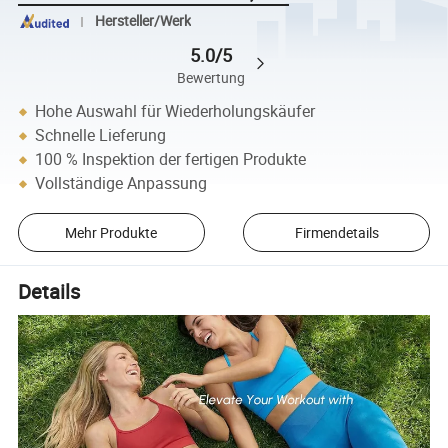
Hersteller/Werk
5.0/5
Bewertung
Hohe Auswahl für Wiederholungskäufer
Schnelle Lieferung
100 % Inspektion der fertigen Produkte
Vollständige Anpassung
Mehr Produkte
Firmendetails
Details