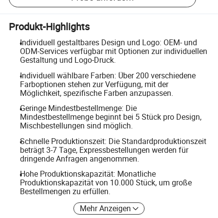
Produkt-Highlights
Individuell gestaltbares Design und Logo: OEM- und
ODM-Services verfügbar mit Optionen zur individuellen
Gestaltung und Logo-Druck.
Individuell wählbare Farben: Über 200 verschiedene
Farboptionen stehen zur Verfügung, mit der
Möglichkeit, spezifische Farben anzupassen.
Geringe Mindestbestellmenge: Die
Mindestbestellmenge beginnt bei 5 Stück pro Design,
Mischbestellungen sind möglich.
Schnelle Produktionszeit: Die Standardproduktionszeit
beträgt 3-7 Tage, Expressbestellungen werden für
dringende Anfragen angenommen.
Hohe Produktionskapazität: Monatliche
Produktionskapazität von 10.000 Stück, um große
Bestellmengen zu erfüllen.
Mehr Anzeigen