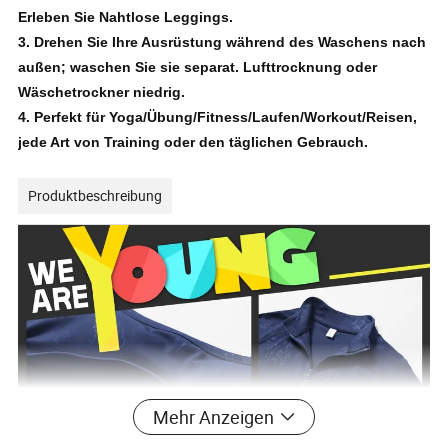
Erleben Sie Nahtlose Leggings.
3.
Drehen Sie Ihre Ausrüstung während des Waschens nach
außen;
waschen Sie sie separat.
Lufttrocknung oder
Wäschetrockner niedrig.
4.
Perfekt für Yoga/Übung/Fitness/Laufen/Workout/Reisen,
jede Art von Training oder den täglichen Gebrauch.
Produktbeschreibung
Mehr Anzeigen