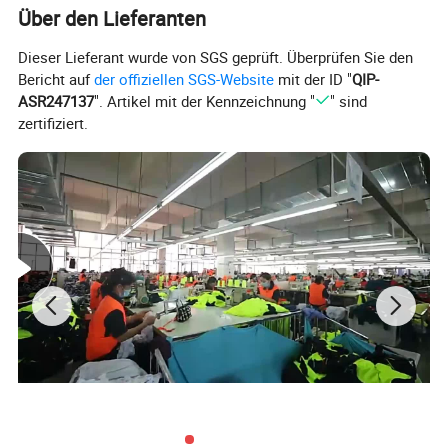
Über den Lieferanten
Dieser Lieferant wurde von SGS geprüft. Überprüfen Sie den
Bericht auf
der offiziellen SGS-Website
mit der ID "
QIP-
ASR247137
". Artikel mit der Kennzeichnung "
" sind
zertifiziert.