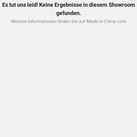
Es tut uns leid! Keine Ergebnisse in diesem Showroom
gefunden.
Weitere Informationen finden Sie auf Made-in-China.com