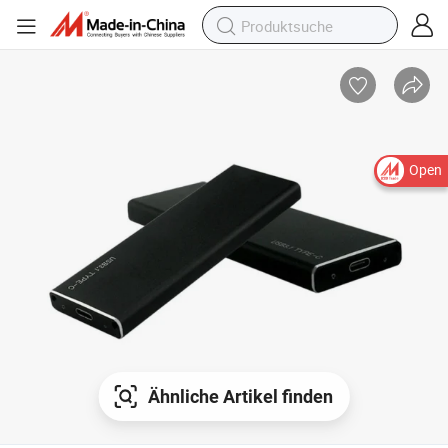
Open
Ähnliche Artikel finden