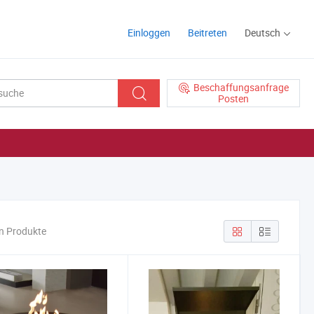
Einloggen
Beitreten
Deutsch
Beschaffungsanfrage
Posten
n Produkte