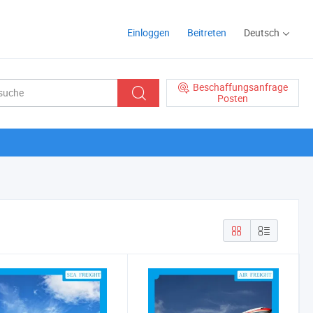
Einloggen
Beitreten
Deutsch
Beschaffungsanfrage
Posten