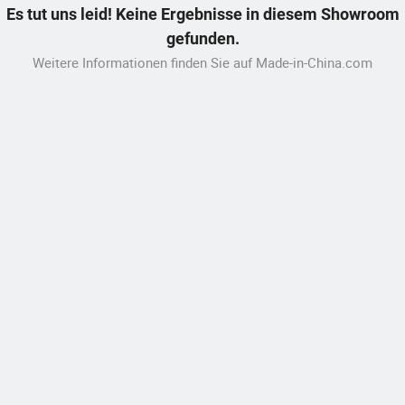
Es tut uns leid! Keine Ergebnisse in diesem Showroom
gefunden.
Weitere Informationen finden Sie auf Made-in-China.com