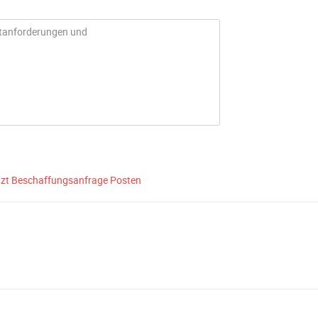
tzt Beschaffungsanfrage Posten