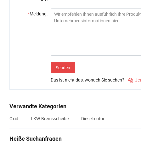
*
Meldung:
Senden
Das ist nicht das, wonach Sie suchen?
Je

Verwandte Kategorien
Oxid
LKW-Bremsscheibe
Dieselmotor
Heiße Suchanfragen