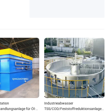
tation
Industrieabwasser
ndlungsanlage für Öl-
TSS/COD/Feststoffreduktionsanlage