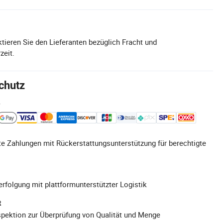
tieren Sie den Lieferanten bezüglich Fracht und
zeit.
chutz
e
e Zahlungen mit Rückerstattungsunterstützung für berechtigte
rfolgung mit plattformunterstützter Logistik
t
pektion zur Überprüfung von Qualität und Menge