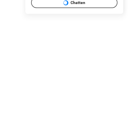
Chatten