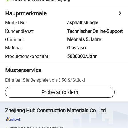
Hauptmerkmale
Modell Nr.
:
asphalt shingle
Kundendienst
:
Technischer Online-Support
Garantie
:
Mehr als 5 Jahre
Material
:
Glasfaser
Produktionskapazität
:
5000000/Jahr
Musterservice
Erhalten Sie Beispiele von
3,50 $
/
Stück
!
Probe anfordern
Zhejiang Hub Construction Materials Co. Ltd