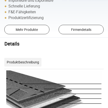
Importeure und Exporteure
Schnelle Lieferung
F&E-Fähigkeiten
Produktzertifizierung
Mehr Produkte
Firmendetails
Details
Produktbeschreibung