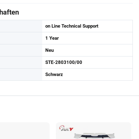
haften
on Line Technical Support
1 Year
Neu
STE-2803100/00
Schwarz