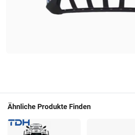
Ähnliche Produkte Finden