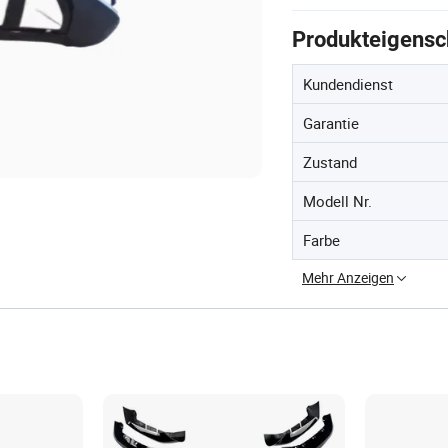
Produkteigensc
Kundendienst
Garantie
Zustand
Modell Nr.
Farbe
Mehr Anzeigen