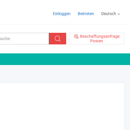
Einloggen
Beitreten
Deutsch
Beschaffungsanfrage
Posten