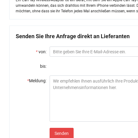
umwandeln können, das sich drahtlos mit Ihrem iPhone verbinden lässt. D
möchten, ohne dass sie ihr Telefon jedes Mal anschließen müssen, wenn si
Senden Sie Ihre Anfrage direkt an Lieferanten
*
von:
bis:
*
Meldung:
Senden