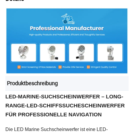
Produktbeschreibung
LED-MARINE-SUCHSCHEINWERFER – LONG-
RANGE-LED-SCHIFFSSUCHESCHEINWERFER
FÜR PROFESSIONELLE NAVIGATION
Die LED Marine Suchscheinwerfer ist eine LED-