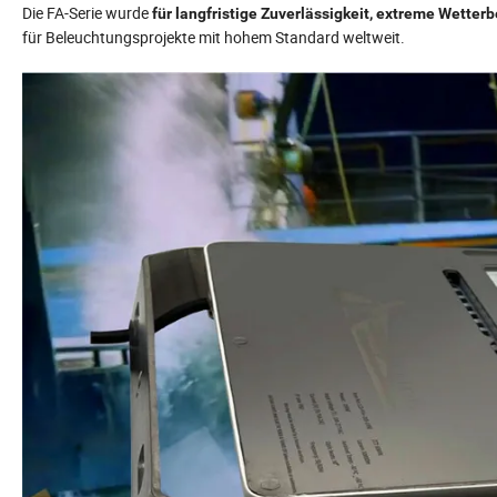
Die FA-Serie wurde
für langfristige Zuverlässigkeit, extreme Wetter
für Beleuchtungsprojekte mit hohem Standard weltweit.