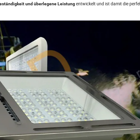
entwickelt und ist damit die perf
beständigkeit und überlegene Leistung