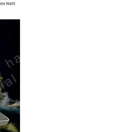
ekte Wahl