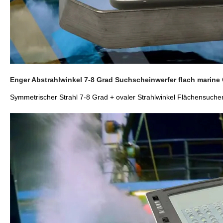
Enger Abstrahlwinkel 7-8 Grad Suchscheinwerfer flach marine
Symmetrischer Strahl 7-8 Grad + ovaler Strahlwinkel Flächensuch