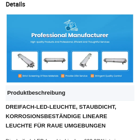
Details
Produktbeschreibung
DREIFACH-LED-LEUCHTE, STAUBDICHT,
KORROSIONSBESTÄNDIGE LINEARE
LEUCHTE FÜR RAUE UMGEBUNGEN