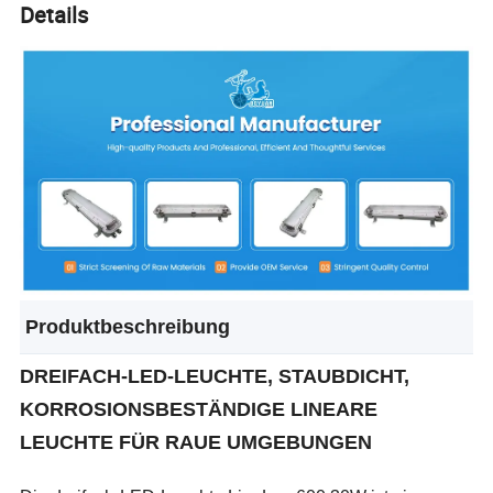
Details
Produktbeschreibung
DREIFACH-LED-LEUCHTE, STAUBDICHT,
KORROSIONSBESTÄNDIGE LINEARE
LEUCHTE FÜR RAUE UMGEBUNGEN