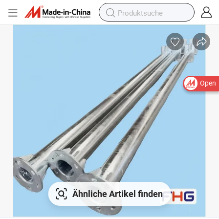
Open
Ähnliche Artikel finden