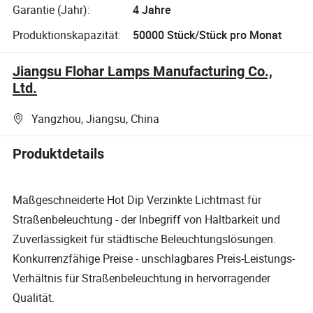
Garantie (Jahr):
4 Jahre
Produktionskapazität:
50000 Stück/Stück pro Monat
Jiangsu Flohar Lamps Manufacturing Co.,
Ltd.
Yangzhou, Jiangsu, China
Produktdetails
Maßgeschneiderte Hot Dip Verzinkte Lichtmast für
Straßenbeleuchtung - der Inbegriff von Haltbarkeit und
Zuverlässigkeit für städtische Beleuchtungslösungen.
Konkurrenzfähige Preise - unschlagbares Preis-Leistungs-
Verhältnis für Straßenbeleuchtung in hervorragender
Qualität.