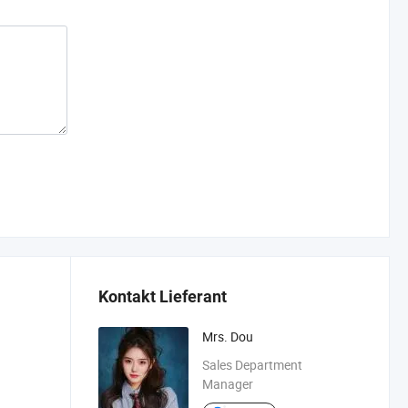
Kontakt Lieferant
Mrs. Dou
Sales Department
Manager