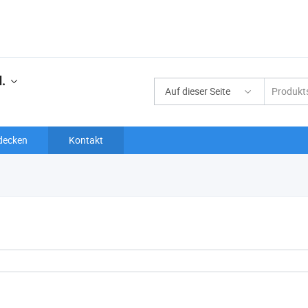
.
Auf dieser Seite
decken
Kontakt