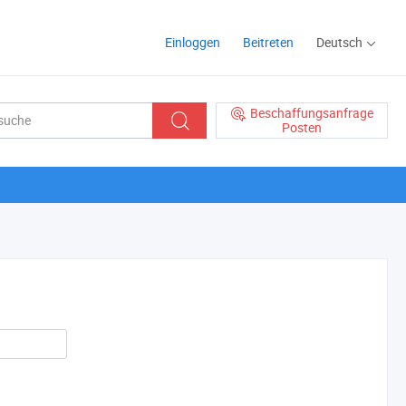
Einloggen
Beitreten
Deutsch
Beschaffungsanfrage
Posten