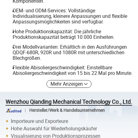
Komponenten.
OEM- und ODM-Services: Vollständige
Individualisierung, kleinere Anpassungen und flexible
Anpassungsmöglichkeiten sind verfügbar.
Hohe Produktionskapazität: Die jährliche
Produktionskapazität beträgt 10.000 Einheiten.
Drei Modellvarianten: Erhältlich in den Ausführungen
QDQF-680R, 920R und 1080R mit unterschiedlichen
Blechgrößen.
Flexible Abisoliergeschwindigkeit: Einstellbare
Abisoliergeschwindigkeit von 15 bis 22 Mal pro Minute.
Mehr Anzeigen
Wenzhou Qianding Mechanical Technology Co., Ltd.
Hersteller/Werk & Handelsunternehmen
Importeure und Exporteure
Hohe Auswahl für Wiederholungskäufer
Visualisierung von Produktionsprozessen