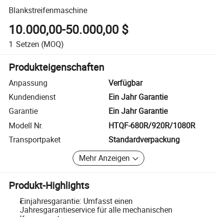
Blankstreifenmaschine
10.000,00-50.000,00 $
1
Setzen
(MOQ)
Produkteigenschaften
Anpassung
Verfügbar
Kundendienst
Ein Jahr Garantie
Garantie
Ein Jahr Garantie
Modell Nr.
HTQF-680R/920R/1080R
Transportpaket
Standardverpackung
Mehr Anzeigen
Produkt-Highlights
Einjahresgarantie: Umfasst einen
Jahresgarantieservice für alle mechanischen