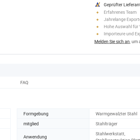
Geprüfter Lieferan
Erfahrenes Team
Jahrelange Export
Hohe Auswahl für
Importeure und Ex
Melden Sie sich an
, um 
FAQ
Formgebung
Warmgewalzter Stahl
mitglied
Stahlträger
Stahlwerkstatt,
Anwendung