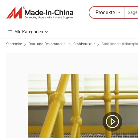
Produkte
Alle Kategorien
Startseite
Bau- und Dekomaterial
Stahlstruktur
Stahlkonstruktionspl