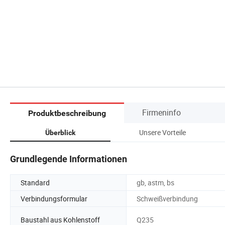
Firmeninfo
Produktbeschreibung
Unsere Vorteile
Überblick
Grundlegende Informationen
Standard
gb, astm, bs
Verbindungsformular
Schweißverbindung
Baustahl aus Kohlenstoff
Q235