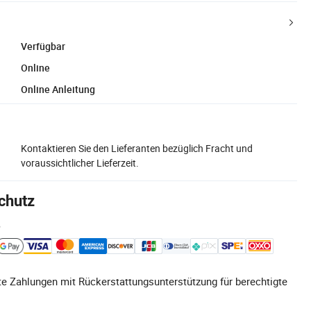
Verfügbar
Online
Online Anleitung
Kontaktieren Sie den Lieferanten bezüglich Fracht und
voraussichtlicher Lieferzeit.
chutz
e
e Zahlungen mit Rückerstattungsunterstützung für berechtigte