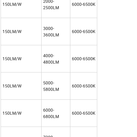
2000-
150LM/W
6000-6500K
2500LM
3000-
150LM/W
6000-6500K
3600LM
4000-
150LM/W
6000-6500K
4800LM
5000-
150LM/W
6000-6500K
5800LM
6000-
150LM/W
6000-6500K
6800LM