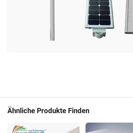
Ähnliche Produkte Finden