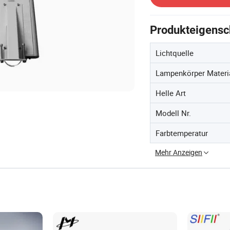
Produkteigensc
Lichtquelle
Lampenkörper Materi
Helle Art
Modell Nr.
Farbtemperatur
Mehr Anzeigen