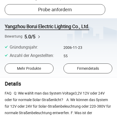
Probe anfordern
Yangzhou Borui Electric Lighting Co., Ltd.
5.0/5
Bewertung
Gründungsjahr
:
2006-11-23
Anzahl der Angestellten
:
55
Mehr Produkte
Firmendetails
Details
FAQ Q: Wie wählt man das System Voltage3,2V 12V oder 24V
oder für normale Solar-Straßenlicht? A: Wir können das System
für 12V oder 24V für Solar-Straßenbeleuchtung oder 220-380V für
normale Straßenbeleuchtung entwerfen. F: Was ist der