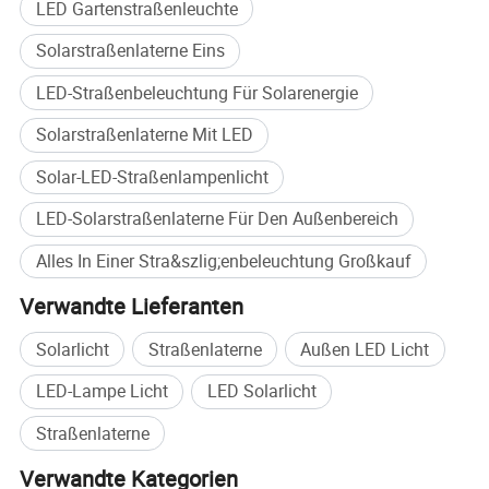
LED Gartenstraßenleuchte
Solarstraßenlaterne Eins
LED-Straßenbeleuchtung Für Solarenergie
Solarstraßenlaterne Mit LED
Solar-LED-Straßenlampenlicht
LED-Solarstraßenlaterne Für Den Außenbereich
Alles In Einer Stra&szlig;enbeleuchtung Großkauf
Verwandte Lieferanten
Solarlicht
Straßenlaterne
Außen LED Licht
LED-Lampe Licht
LED Solarlicht
Straßenlaterne
Verwandte Kategorien