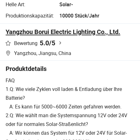
Helle Art:
Solar-
Produktionskapazität:
10000 Stück/Jahr
Yangzhou Borui Electric Lighting Co., Ltd.
5.0
/5
Bewertung
Yangzhou, Jiangsu, China
Produktdetails
FAQ
1.Q: Wie viele Zyklen voll laden & Entladung über Ihre
Batterie?
A: Es kann für 5000~6000 Zeiten gefahren werden.
2.Q: Wie wählt man die Systemspannung 12V oder 24V
oder für normales Solar-Straßenlicht?
A: Wir können das System für 12V oder 24V für Solar-