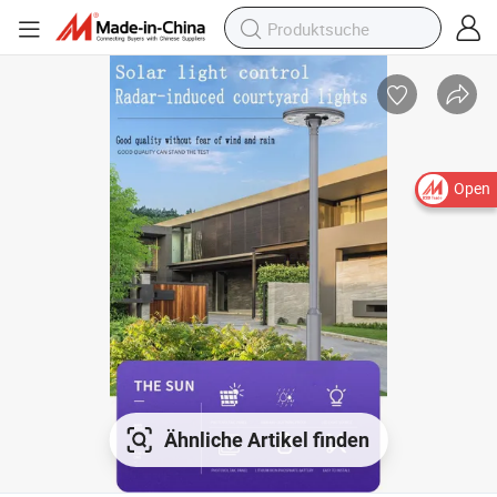
Open
Ähnliche Artikel finden