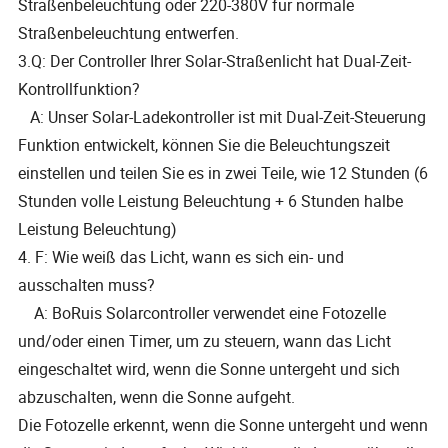
Straßenbeleuchtung oder 220-380V für normale
Straßenbeleuchtung entwerfen.
3.Q: Der Controller Ihrer Solar-Straßenlicht hat Dual-Zeit-
Kontrollfunktion?
A: Unser Solar-Ladekontroller ist mit Dual-Zeit-Steuerung
Funktion entwickelt, können Sie die Beleuchtungszeit
einstellen und teilen Sie es in zwei Teile, wie 12 Stunden (6
Stunden volle Leistung Beleuchtung + 6 Stunden halbe
Leistung Beleuchtung)
4. F: Wie weiß das Licht, wann es sich ein- und
ausschalten muss?
A: BoRuis Solarcontroller verwendet eine Fotozelle
und/oder einen Timer, um zu steuern, wann das Licht
eingeschaltet wird, wenn die Sonne untergeht und sich
abzuschalten, wenn die Sonne aufgeht.
Die Fotozelle erkennt, wenn die Sonne untergeht und wenn