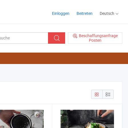
Einloggen
Beitreten
Deutsch
Beschaffungsanfrage
Posten