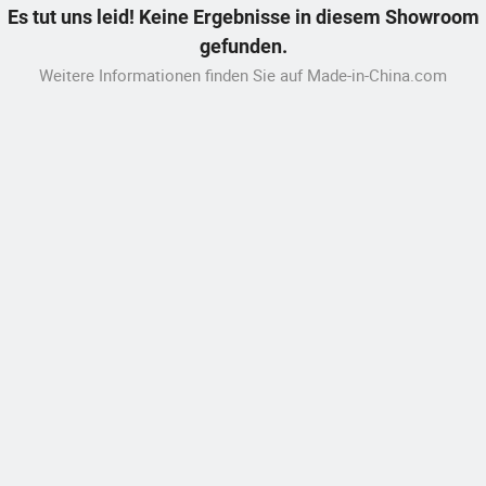
Es tut uns leid! Keine Ergebnisse in diesem Showroom
gefunden.
Weitere Informationen finden Sie auf Made-in-China.com