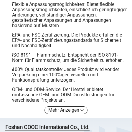
Flexible Anpassungsmöglichkeiten: Bietet flexible
Anpassungsmöglichkeiten, einschließlich geringfügiger
Änderungen, vollständiger Anpassungen,
gestalterischer Anpassungen und Anpassungen
basierend auf Mustern.
EPA- und FSC-Zertifizierung: Die Produkte erfüllen die
EPA- und FSC-Zertifizierungsstandards für Sicherheit
und Nachhaltigkeit.
ISO 8191 – Flammschutz: Entspricht der ISO 8191-
Norm für Flammschutz, um die Sicherheit zu erhöhen.
100% Qualitätskontrolle: Jedes Produkt wird vor der
Verpackung einer 100%igen visuellen und
Funktionsprüfung unterzogen.
OEM- und ODM-Service: Der Hersteller bietet
umfassende OEM- und ODM-Dienstleistungen für
verschiedene Projekte an.
Mehr Anzeigen
Foshan COOC International Co., Ltd.