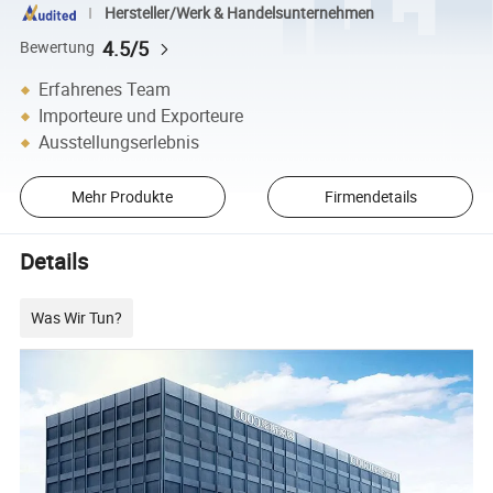
Hersteller/Werk & Handelsunternehmen
4.5/5
Bewertung
Erfahrenes Team
Importeure und Exporteure
Ausstellungserlebnis
Mehr Produkte
Firmendetails
Details
Was Wir Tun?