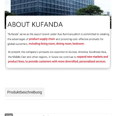
Produktbeschreibung