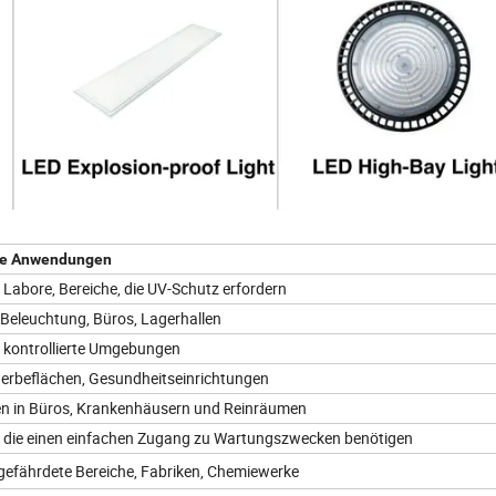
e Anwendungen
Labore, Bereiche, die UV-Schutz erfordern
 Beleuchtung, Büros, Lagerhallen
 kontrollierte Umgebungen
erbeflächen, Gesundheitseinrichtungen
en in Büros, Krankenhäusern und Reinräumen
 die einen einfachen Zugang zu Wartungszwecken benötigen
gefährdete Bereiche, Fabriken, Chemiewerke