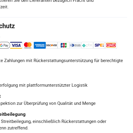
zeit.
chutz
e
e Zahlungen mit Rückerstattungsunterstützung für berechtigte
rfolgung mit plattformunterstützter Logistik
t
pektion zur Überprüfung von Qualität und Menge
eitbeilegung
 Streitbeilegung, einschließlich Rückerstattungen oder
nn zutreffend.