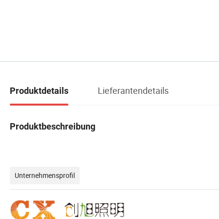
Lieferantendetails
Produktdetails
Produktbeschreibung
Unternehmensprofil