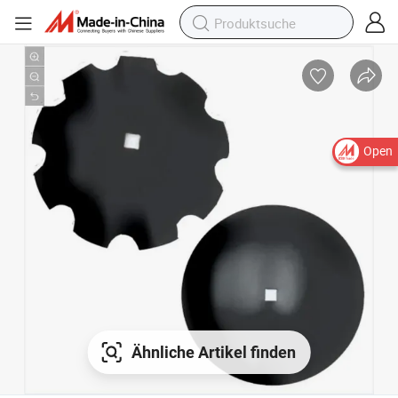
Open
Ähnliche Artikel finden