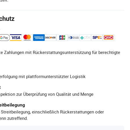
chutz
e
e Zahlungen mit Rückerstattungsunterstützung für berechtigte
rfolgung mit plattformunterstützter Logistik
t
pektion zur Überprüfung von Qualität und Menge
eitbeilegung
 Streitbeilegung, einschließlich Rückerstattungen oder
nn zutreffend.