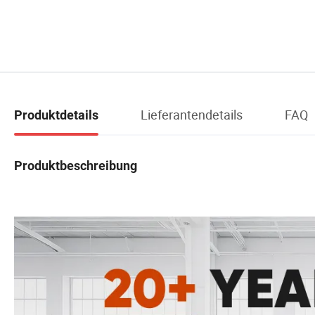
Lieferantendetails
FAQ
Produktdetails
Produktbeschreibung