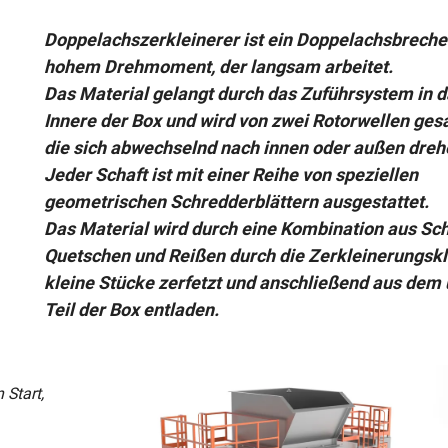
Doppelachszerkleinerer ist ein Doppelachsbreche
hohem Drehmoment, der langsam arbeitet.
Das Material gelangt durch das Zuführsystem in 
Innere der Box und wird von zwei Rotorwellen ge
die sich abwechselnd nach innen oder außen dreh
Jeder Schaft ist mit einer Reihe von speziellen
geometrischen Schredderblättern ausgestattet.
Das Material wird durch eine Kombination aus Sc
Quetschen und Reißen durch die Zerkleinerungskl
kleine Stücke zerfetzt und anschließend aus dem
Teil der Box entladen.
Start,