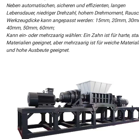
Neben automatischen, sicheren und effizienten, langen
Lebensdauer, niedriger Drehzahl, hohem Drehmoment, Rausc
Werkzeugdicke kann angepasst werden: 15mm, 20mm, 30m
40mm, 50mm, 60mm;
Kann ein- oder mehrzaarig wählen: Ein Zahn ist für harte, sta
Materialien geeignet, aber mehrzaarig ist für weiche Material
und hohe Ausbeute geeignet.