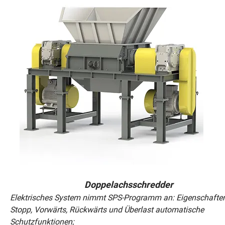
Doppelachsschredder
Elektrisches System nimmt SPS-Programm an: Eigenschaften 
Stopp, Vorwärts, Rückwärts und Überlast automatische
Schutzfunktionen;