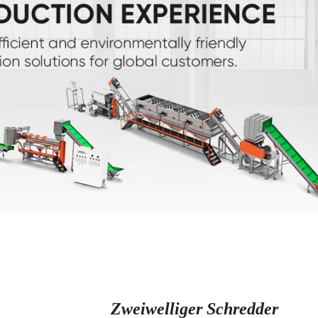
Zweiwelliger Schredder