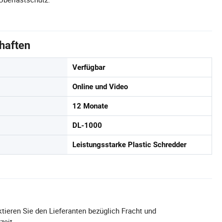
haften
Verfügbar
Online und Video
12 Monate
DL-1000
Leistungsstarke Plastic Schredder
tieren Sie den Lieferanten bezüglich Fracht und
zeit.