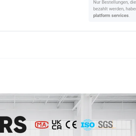
Nur Bestellungen, di
bezahlt werden, hab
.
platform services