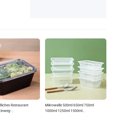
liches Restaurant
Mikrowelle 500ml 650ml 750ml
Einweg-
1000ml 1250ml 1500ml