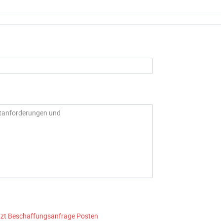
tzt Beschaffungsanfrage Posten