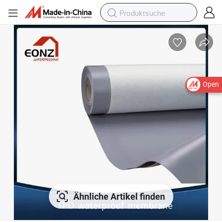
Open
Ähnliche Artikel finden