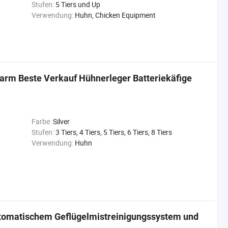
Stufen:
5 Tiers und Up
Verwendung:
Huhn, Chicken Equipment
arm Beste Verkauf Hühnerleger Batteriekäfige
Farbe:
Silver
Stufen:
3 Tiers, 4 Tiers, 5 Tiers, 6 Tiers, 8 Tiers
Verwendung:
Huhn
automatischem Geflügelmistreinigungssystem und