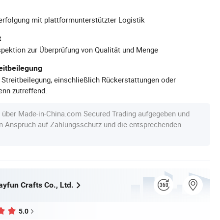
rfolgung mit plattformunterstützter Logistik
t
pektion zur Überprüfung von Qualität und Menge
eitbeilegung
 Streitbeilegung, einschließlich Rückerstattungen oder
nn zutreffend.
e über Made-in-China.com Secured Trading aufgegeben und
en Anspruch auf Zahlungsschutz und die entsprechenden
yfun Crafts Co., Ltd.
5.0