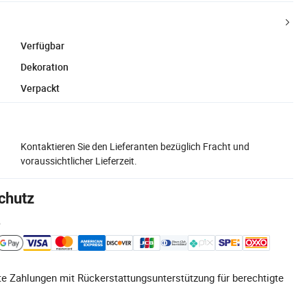
Verfügbar
Dekoration
Verpackt
Kontaktieren Sie den Lieferanten bezüglich Fracht und
voraussichtlicher Lieferzeit.
chutz
e
e Zahlungen mit Rückerstattungsunterstützung für berechtigte