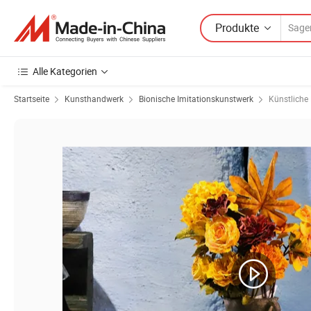
Produkte
Alle Kategorien
Startseite
Kunsthandwerk
Bionische Imitationskunstwerk
Künstliche