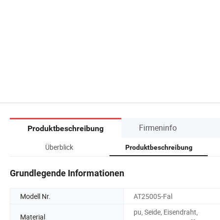
Firmeninfo
Produktbeschreibung
Überblick
Produktbeschreibung
Grundlegende Informationen
Modell Nr.
AT25005-Fal
pu, Seide, Eisendraht,
Material