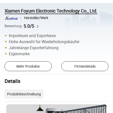
Xiamen Foyum Electronic Technology Co., Ltd.
Hersteller/Werk
5.0/5
Bewertung
Importeure und Exporteure
Hohe Auswahl für Wiederholungskäufer
Jahrelange Exporterfahrung
Eigenmarke
Mehr Produkte
Firmendetails
Details
Produktbeschreibung