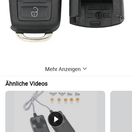
Mehr Anzeigen
Ähnliche Videos