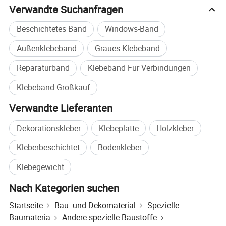
Verwandte Suchanfragen
Beschichtetes Band
Windows-Band
Außenklebeband
Graues Klebeband
Reparaturband
Klebeband Für Verbindungen
Klebeband Großkauf
Verwandte Lieferanten
Dekorationskleber
Klebeplatte
Holzkleber
Kleberbeschichtet
Bodenkleber
Klebegewicht
Nach Kategorien suchen
Startseite
Bau- und Dekomaterial
Spezielle
Baumateria
Andere spezielle Baustoffe