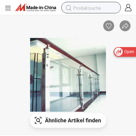
Open
Ähnliche Artikel finden