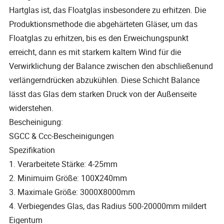
Hartglas ist, das Floatglas insbesondere zu erhitzen. Die
Produktionsmethode die abgehärteten Gläser, um das
Floatglas zu erhitzen, bis es den Erweichungspunkt
erreicht, dann es mit starkem kaltem Wind für die
Verwirklichung der Balance zwischen den abschließenund
verlängerndrücken abzukühlen. Diese Schicht Balance
lässt das Glas dem starken Druck von der Außenseite
widerstehen.
Bescheinigung:
SGCC & Ccc-Bescheinigungen
Spezifikation
1. Verarbeitete Stärke: 4-25mm
2. Minimuim Größe: 100X240mm
3. Maximale Größe: 3000X8000mm
4. Verbiegendes Glas, das Radius 500-20000mm mildert
Eigentum