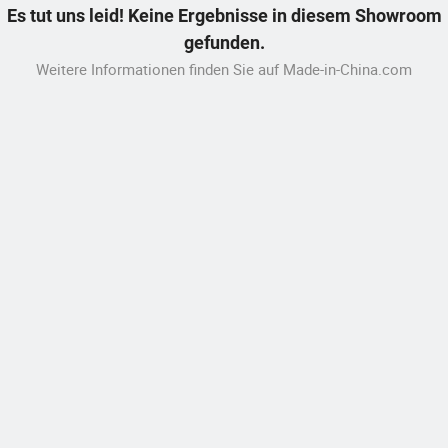
Es tut uns leid! Keine Ergebnisse in diesem Showroom
gefunden.
Weitere Informationen finden Sie auf Made-in-China.com